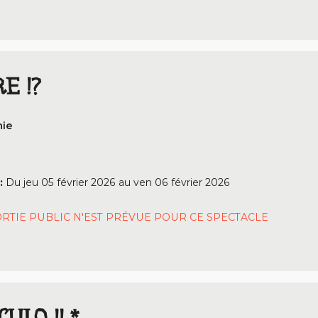
E !?
nie
:
Du
jeu 05 février 2026
au
ven 06 février 2026
RTIE PUBLIC N'EST PRÉVUE POUR CE SPECTACLE