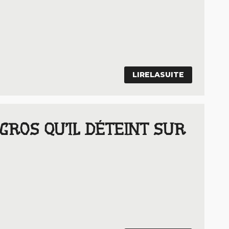
LIRELASUITE
GROS QU’IL DÉTEINT SUR