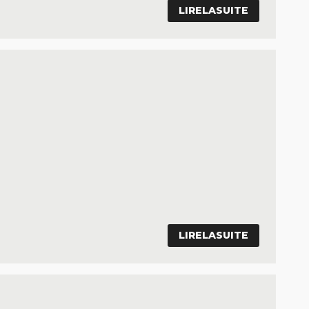
LIRELASUITE
LIRELASUITE