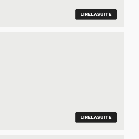
LIRELASUITE
LIRELASUITE