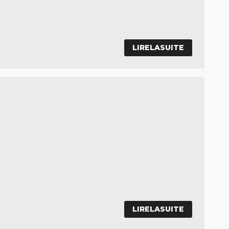
LIRELASUITE
LIRELASUITE