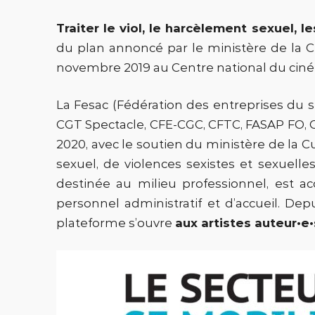
Traiter le viol, le harcèlement sexuel, l
du plan annoncé par le ministère de la Cul
novembre 2019 au Centre national du ciné
La Fesac (Fédération des entreprises du sp
CGT Spectacle, CFE-CGC, CFTC, FASAP FO, 
2020, avec le soutien du ministère de la C
sexuel, de violences sexistes et sexuelle
destinée au milieu professionnel, est ac
personnel administratif et d’accueil. Dep
plateforme s’ouvre
aux artistes auteur•e•