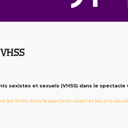
s VHSS
ts sexistes et sexuels (VHSS) dans le spectacle vi
re les VHSS dans le spectacle vivant et les arts visue