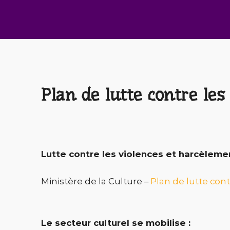
Plan de lutte contre le
Lutte contre les violences et harcèlemen
Ministère de la Culture –
Plan de lutte cont
Le secteur culturel se mobilise :