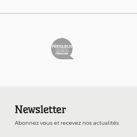
de
l’article
Newsletter
Abonnez vous et recevez nos actualités