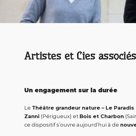
Artistes et Cies associé
Un engagement sur la durée
Le
Théâtre grandeur nature – Le Paradis 
Zanni
(Périgueux) et
Bois et Charbon
(Sai
ce dispositif s’ouvre aujourd’hui à de
nouve