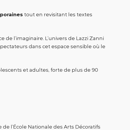
mporaines
tout en revisitant les textes
ce de l’imaginaire. L’univers de Lazzi Zanni
s spectateurs dans cet espace sensible où le
lescents et adultes, forte de plus de 90
 de l’École Nationale des Arts Décoratifs