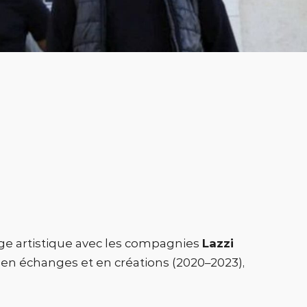
e artistique avec les compagnies
Lazzi
 en échanges et en créations (2020–2023),