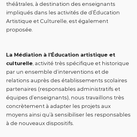
théâtrales, à destination des enseignants
impliqués dans les activités de d’Éducation
Artistique et Culturelle, est également
proposée.
La Médiation à l’Éducation artistique et
culturelle
, activité très spécifique et historique
par un ensemble d’interventions et de
relations auprès des établissements scolaires
partenaires (responsables administratifs et
équipes d’enseignants), nous travaillons très
concrètement à adapter les projets aux
moyens ainsi qu’à sensibiliser les responsables
à de nouveaux dispositifs.