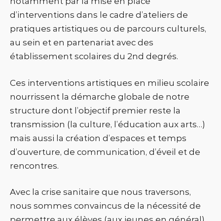
notamment par la mise en place
d’interventions dans le cadre d’ateliers de
pratiques artistiques ou de parcours culturels,
au sein et en partenariat avec des
établissement scolaires du 2nd degrés.
Ces interventions artistiques en milieu scolaire
nourrissent la démarche globale de notre
structure dont l’objectif premier reste la
transmission (la culture, l’éducation aux arts…)
mais aussi la création d’espaces et temps
d’ouverture, de communication, d’éveil et de
rencontres.
Avec la crise sanitaire que nous traversons,
nous sommes convaincus de la nécessité de
permettre aux élèves (aux jeunes en général)