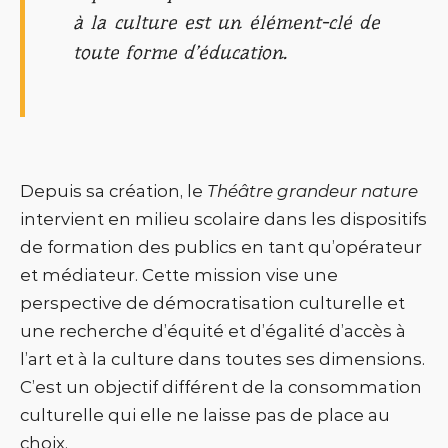
à la culture est un élément-clé de
toute forme d’éducation.
Depuis sa création, le
Théâtre grandeur nature
intervient en milieu scolaire dans les dispositifs
de formation des publics en tant qu’opérateur
et médiateur. Cette mission vise une
perspective de démocratisation culturelle et
une recherche d’équité et d’égalité d’accès à
l’art et à la culture dans toutes ses dimensions.
C’est un objectif différent de la consommation
culturelle qui elle ne laisse pas de place au
choix.