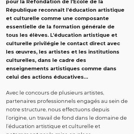
pour la Refondation de l’École de la
République reconnaît l’éducation artistique
et culturelle comme une composante
essentielle de la formation générale de
tous les élèves. L’éducation artistique et
culturelle privilégie le contact direct avec
les œuvres, les artistes et les institutions
culturelles, dans le cadre des
enseignements artistiques comme dans
celui des actions éducatives…
Avec le concours de plusieurs artistes,
partenaires professionnels engagés au sein de
notre structure, nous effectuons depuis
l’origine, un travail de fond dans le domaine de
l’éducation artistique et culturelle et