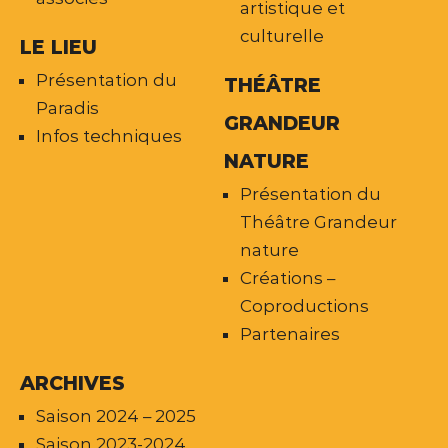
artistique et
culturelle
LE LIEU
Présentation du
THÉÂTRE
Paradis
GRANDEUR
Infos techniques
NATURE
Présentation du
Théâtre Grandeur
nature
Créations –
Coproductions
Partenaires
ARCHIVES
Saison 2024 – 2025
Saison 2023-2024