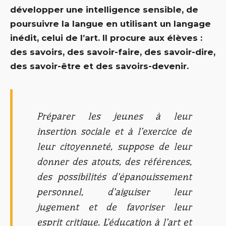
développer une intelligence sensible, de
poursuivre la langue en utilisant un langage
inédit, celui de l’art. Il procure aux élèves :
des savoirs, des savoir-faire, des savoir-dire,
des savoir-être et des savoirs-devenir.
Préparer les jeunes à leur
insertion sociale et à l’exercice de
leur citoyenneté, suppose de leur
donner des atouts, des références,
des possibilités d’épanouissement
personnel, d’aiguiser leur
jugement et de favoriser leur
esprit critique. L’éducation à l’art et