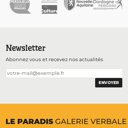
Newsletter
Abonnez vous et recevez nos actualités
LE
PARADIS
GALERIE
VERBALE