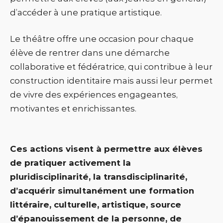
d’accéder à une pratique artistique.
Le théâtre offre une occasion pour chaque
élève de rentrer dans une démarche
collaborative et fédératrice, qui contribue à leur
construction identitaire mais aussi leur permet
de vivre des expériences engageantes,
motivantes et enrichissantes.
Ces actions visent à permettre aux élèves
de pratiquer activement la
pluridisciplinarité, la transdisciplinarité,
d’acquérir simultanément une formation
littéraire, culturelle, artistique, source
d’épanouissement de la personne, de