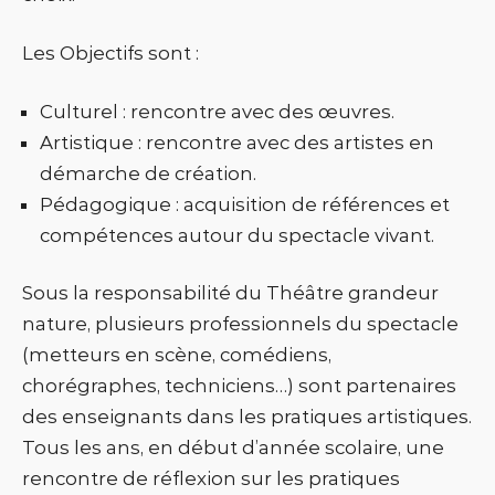
Les Objectifs sont :
Culturel : rencontre avec des œuvres.
Artistique : rencontre avec des artistes en
démarche de création.
Pédagogique : acquisition de références et
compétences autour du spectacle vivant.
Sous la responsabilité du Théâtre grandeur
nature, plusieurs professionnels du spectacle
(metteurs en scène, comédiens,
chorégraphes, techniciens…) sont partenaires
des enseignants dans les pratiques artistiques.
Tous les ans, en début d’année scolaire, une
rencontre de réflexion sur les pratiques