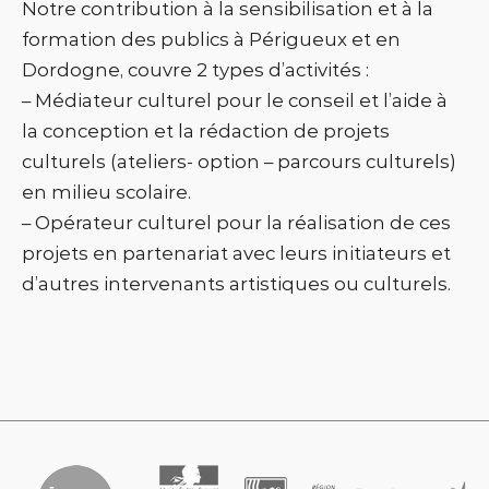
Notre contribution à la sensibilisation et à la
formation des publics à Périgueux et en
Dordogne, couvre 2 types d’activités :
– Médiateur culturel pour le conseil et l’aide à
la conception et la rédaction de projets
culturels (ateliers- option – parcours culturels)
en milieu scolaire.
– Opérateur culturel pour la réalisation de ces
projets en partenariat avec leurs initiateurs et
d’autres intervenants artistiques ou culturels.