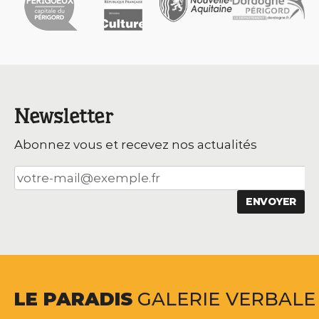
Newsletter
Abonnez vous et recevez nos actualités
LE
PARADIS
GALERIE
VERBALE