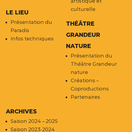
artistique et
culturelle
LE LIEU
Présentation du
THÉÂTRE
Paradis
GRANDEUR
Infos techniques
NATURE
Présentation du
Théâtre Grandeur
nature
Créations –
Coproductions
Partenaires
ARCHIVES
Saison 2024 – 2025
Saison 2023-2024