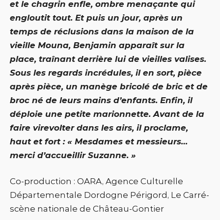
et le chagrin enfle, ombre menaçante qui
engloutit tout. Et puis un jour, après un
temps de réclusions dans la maison de la
vieille Mouna, Benjamin apparaît sur la
place, traînant derrière lui de vieilles valises.
Sous les regards incrédules, il en sort, pièce
après pièce, un manège bricolé de bric et de
broc né de leurs mains d’enfants. Enfin, il
déploie une petite marionnette. Avant de la
faire virevolter dans les airs, il proclame,
haut et fort : « Mesdames et messieurs…
merci d’accueillir Suzanne. »
Co-production : OARA, Agence Culturelle
Départementale Dordogne Périgord, Le Carré-
scène nationale de Château-Gontier