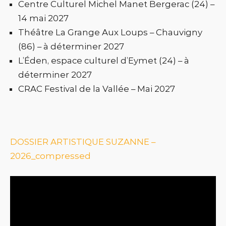
Centre Culturel Michel Manet Bergerac (24) –
14 mai 2027
Théâtre La Grange Aux Loups – Chauvigny
(86) – à déterminer 2027
L’Éden, espace culturel d’Eymet (24) – à
déterminer 2027
CRAC Festival de la Vallée – Mai 2027
DOSSIER ARTISTIQUE SUZANNE –
2026_compressed