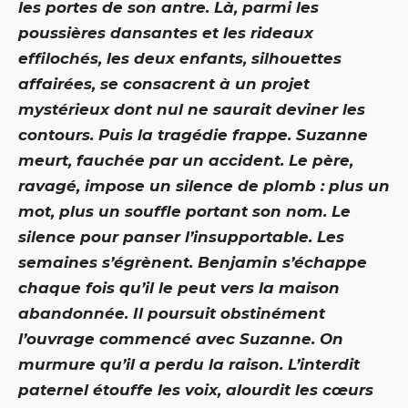
les portes de son antre. Là, parmi les
poussières dansantes et les rideaux
effilochés, les deux enfants, silhouettes
affairées, se consacrent à un projet
mystérieux dont nul ne saurait deviner les
contours. Puis la tragédie frappe. Suzanne
meurt, fauchée par un accident. Le père,
ravagé, impose un silence de plomb : plus un
mot, plus un souffle portant son nom. Le
silence pour panser l’insupportable. Les
semaines s’égrènent. Benjamin s’échappe
chaque fois qu’il le peut vers la maison
abandonnée. Il poursuit obstinément
l’ouvrage commencé avec Suzanne. On
murmure qu’il a perdu la raison. L’interdit
paternel étouffe les voix, alourdit les cœurs