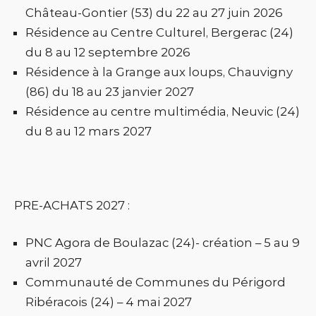
Château-Gontier (53) du 22 au 27 juin 2026
Résidence au Centre Culturel, Bergerac (24)
du 8 au 12 septembre 2026
Résidence à la Grange aux loups, Chauvigny
(86) du 18 au 23 janvier 2027
Résidence au centre multimédia, Neuvic (24)
du 8 au 12 mars 2027
PRE-ACHATS 2027 :
PNC Agora de Boulazac (24)- création – 5 au 9
avril 2027
Communauté de Communes du Périgord
Ribéracois (24) – 4 mai 2027