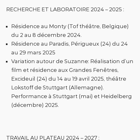
RECHERCHE ET LABORATOIRE 2024 – 2025 :
Résidence au Monty (Tof théâtre, Belgique)
du 2 au 8 décembre 2024.
Résidence au Paradis, Périgueux (24) du 24
au 29 mars 2025
Variation autour de Suzanne: Réalisation d’un
film et résidence aux Grandes Fenêtres,
Excideuil (24) du 14 au 19 avril 2025, théâtre
Lokstoff de Stuttgart (Allemagne).
Performance à Stuttgart (mai) et Heidelberg
(décembre) 2025.
TRAVAIL AU PLATEAU 2024 – 2027 :