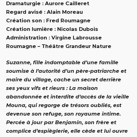
Dramaturgie : Aurore Cailleret
Regard avisé : Alain Moreau
Création son : Fred Roumagne
Création lumière : Nicolas Dubois
Administration : Virgine Labrousse
Roumagne – Théâtre Grandeur Nature
Suzanne, fille indomptable d’une famille
soumise à l’autorité d’un père-patriarche et
maire du village, cache un secret derrière
ses yeux vifs et rieurs : La maison
abandonnée et interdite d’accès de la vieille
Mouna, qui regorge de trésors oubliés, est
devenue son refuge, son royaume intime.
Percée à jour par Benjamin, son frère et
complice d’espièglerie, elle cède et lui ouvre