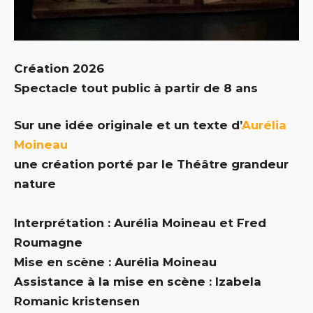
Création 2026
Spectacle tout public à partir de 8 ans
Sur une idée originale et un texte d’
Aurélia
Moineau
une création porté par le Théâtre grandeur
nature
Interprétation : Aurélia Moineau et Fred
Roumagne
Mise en scène : Aurélia Moineau
Assistance à la mise en scène : Izabela
Romanic kristensen