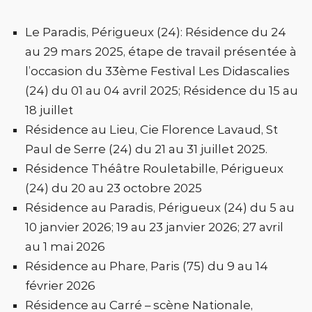
Le Paradis, Périgueux (24): Résidence du 24
au 29 mars 2025, étape de travail présentée à
l’occasion du 33ème Festival Les Didascalies
(24) du 01 au 04 avril 2025; Résidence du 15 au
18 juillet
Résidence au Lieu, Cie Florence Lavaud, St
Paul de Serre (24) du 21 au 31 juillet 2025.
Résidence Théâtre Rouletabille, Périgueux
(24) du 20 au 23 octobre 2025
Résidence au Paradis, Périgueux (24) du 5 au
10 janvier 2026; 19 au 23 janvier 2026; 27 avril
au 1 mai 2026
Résidence au Phare, Paris (75) du 9 au 14
février 2026
Résidence au Carré – scène Nationale,