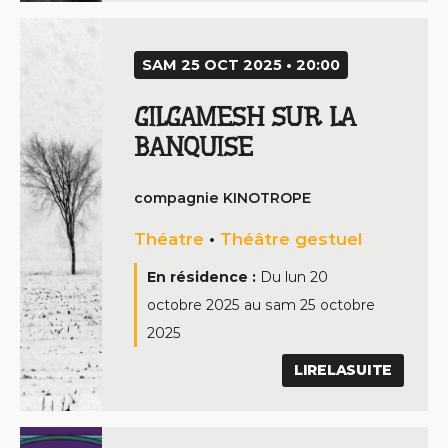
SAM 25 OCT 2025 • 20:00
GILGAMESH SUR LA
BANQUISE
compagnie KINOTROPE
Théatre
•
Théâtre gestuel
En résidence :
Du
lun 20
octobre 2025
au
sam 25 octobre
2025
LIRELASUITE