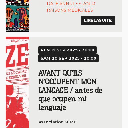
DATE ANNULEE POUR
RAISONS MEDICALES
LIRELASUITE
VEN 19 SEP 2025 • 20:00
SAM 20 SEP 2025 • 20:00
AVANT QU’ILS
N’OCCUPENT MON
LANGAGE / antes de
que ocupen mi
lenguaje
Association SEIZE