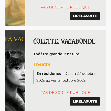
PAS DE SORTIE PUBLIQUE
LIRELASUITE
COLETTE, VAGABONDE
Théâtre grandeur nature
Théatre
En résidence :
Du
lun 27 octobre
2025
au
ven 31 octobre 2025
PAS DE SORTIE PUBLIQUE
LIRELASUITE