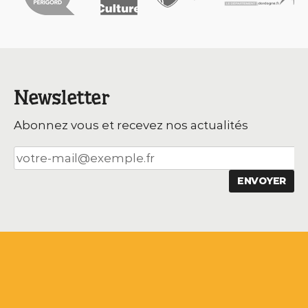
Newsletter
Abonnez vous et recevez nos actualités