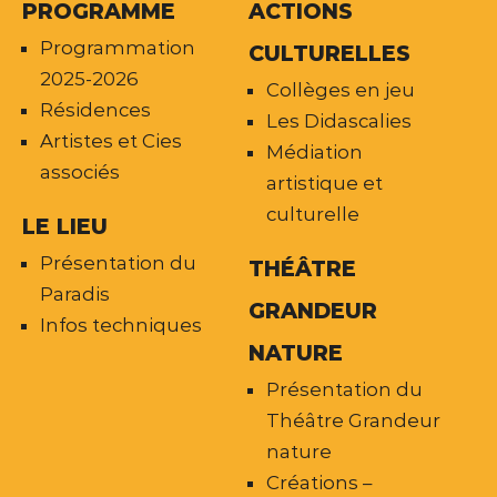
PROGRAMME
ACTIONS
Programmation
CULTURELLES
2025-2026
Collèges en jeu
Résidences
Les Didascalies
Artistes et Cies
Médiation
associés
artistique et
culturelle
LE LIEU
Présentation du
THÉÂTRE
Paradis
GRANDEUR
Infos techniques
NATURE
Présentation du
Théâtre Grandeur
nature
Créations –