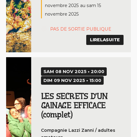
novembre 2025
au
sam 15
novembre 2025
PAS DE SORTIE PUBLIQUE
LIRELASUITE
SAM 08 NOV 2025 • 20:00
DIM 09 NOV 2025 • 15:00
LES SECRETS D’UN
GAINAGE EFFICACE
(complet)
Compagnie Lazzi Zanni / adultes