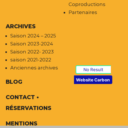
Coproductions
Partenaires
ARCHIVES
Saison 2024 – 2025
Saison 2023-2024
Saison 2022- 2023
saison 2021-2022
Anciennes archives
No Result
Website Carbon
BLOG
CONTACT •
RÉSERVATIONS
MENTIONS