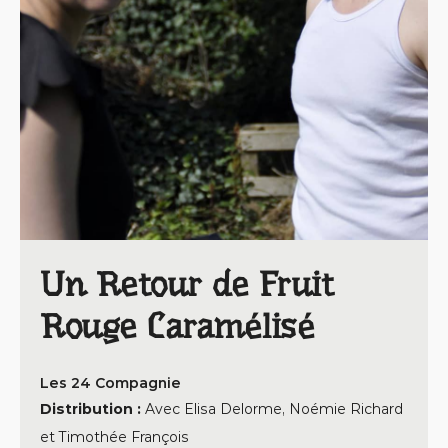
Un Retour de Fruit
Rouge Caramélisé
Les 24 Compagnie
Distribution :
Avec Elisa Delorme, Noémie Richard
et Timothée François