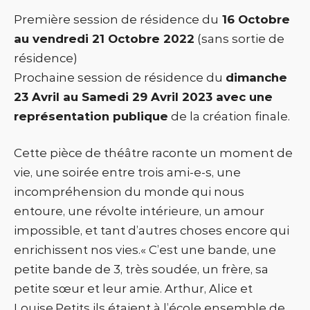
Première session de résidence du
16 Octobre
au vendredi 21 Octobre 2022
(sans sortie de
résidence)
Prochaine session de résidence du
dimanche
23 Avril au Samedi 29 Avril 2023 avec une
représentation publique
de la création finale.
Cette pièce de théâtre raconte un moment de
vie, une soirée entre trois ami-e-s, une
incompréhension du monde qui nous
entoure, une révolte intérieure, un amour
impossible, et tant d’autres choses encore qui
enrichissent nos vies.« C’est une bande, une
petite bande de 3, très soudée, un frère, sa
petite sœur et leur amie. Arthur, Alice et
Louise.Petits ils étaient à l’école ensemble de