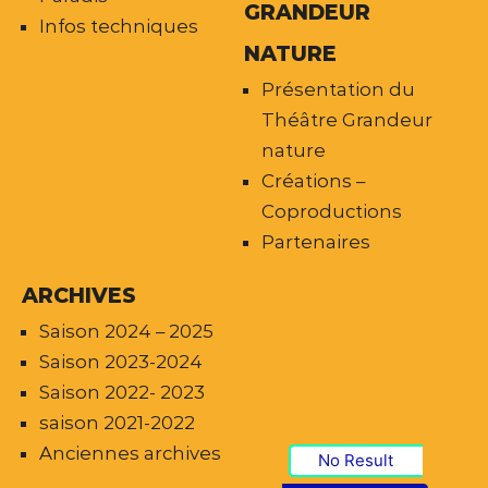
GRANDEUR
Infos techniques
NATURE
Présentation du
Théâtre Grandeur
nature
Créations –
Coproductions
Partenaires
ARCHIVES
Saison 2024 – 2025
Saison 2023-2024
Saison 2022- 2023
saison 2021-2022
Anciennes archives
No Result