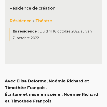
Résidence de création
Résidence
•
Théatre
En résidence :
Du
dim 16 octobre 2022
au
ven
21 octobre 2022
Avec Elisa Delorme, Noémie Richard et
Timothée François.
Écriture et mise en scène : Noémie Richard
et Timothée François