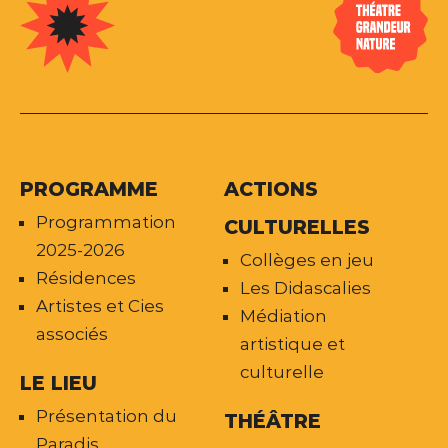
PROGRAMME
ACTIONS
Programmation
CULTURELLES
2025-2026
Collèges en jeu
Résidences
Les Didascalies
Artistes et Cies
Médiation
associés
artistique et
culturelle
LE LIEU
Présentation du
THÉÂTRE
Paradis