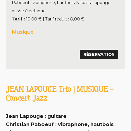
Paboeuf : vibraphone, hautbois Nicolas Lapouge :
basse électrique
Tarif :
10,00 € | Tarif réduit : 8,00 €
Musique
RÉSERVATION
JEAN LAPOUGE Trio | MUSIQUE –
Concert Jazz
Jean Lapouge
: guitare
Christian Paboeuf
: vibraphone, hautbois