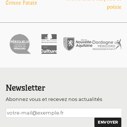
Grosse Patate
poésie
l’article
Newsletter
Abonnez vous et recevez nos actualités