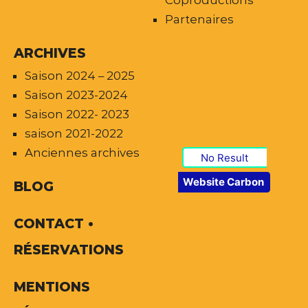
Coproductions
Partenaires
ARCHIVES
Saison 2024 – 2025
Saison 2023-2024
Saison 2022- 2023
saison 2021-2022
Anciennes archives
No Result
Website Carbon
BLOG
CONTACT •
RÉSERVATIONS
MENTIONS