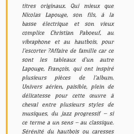
titres originaux. Qui mieux que
Nicolas Lapouge, son fils, à la
basse électrique et son vieux
complice Christian Paboeuf, au
vibraphone et au hautbois, pour
l’escorter ?Affaire de famille car ce
sont les tableaux d’un autre
Lapouge, François, qui ont inspiré
plusieurs pièces de l’album.
Univers aérien, paisible, plein de
délicatesse pour cette œuvre à
cheval entre plusieurs styles de
musiques, du jazz progressif – si
ce terme a un sens – au classique.
Sérénité du hautbois ou caresses