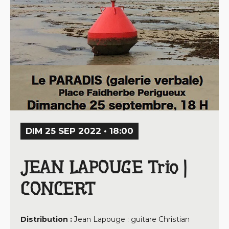
DIM 25 SEP 2022 • 18:00
JEAN LAPOUGE Trio |
CONCERT
Distribution :
Jean Lapouge : guitare Christian