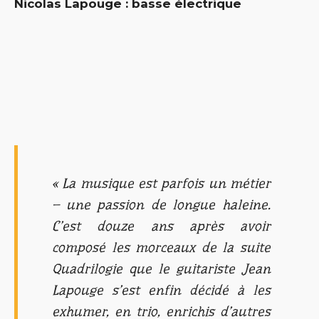
Nicolas Lapouge
: basse électrique
« La musique est parfois un métier
– une passion de longue haleine.
C’est douze ans après avoir
composé les morceaux de la suite
Quadrilogie que le guitariste Jean
Lapouge s’est enfin décidé à les
exhumer, en trio, enrichis d’autres