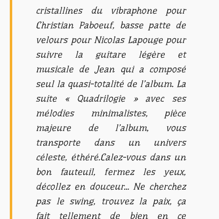
cristallines du vibraphone pour
Christian Paboeuf, basse patte de
velours pour Nicolas Lapouge pour
suivre la guitare légère et
musicale de Jean qui a composé
seul la quasi-totalité de l’album. La
suite « Quadrilogie » avec ses
mélodies minimalistes, pièce
majeure de l’album, vous
transporte dans un univers
céleste, éthéré.Calez-vous dans un
bon fauteuil, fermez les yeux,
décollez en douceur… Ne cherchez
pas le swing, trouvez la paix, ça
fait tellement de bien en ce