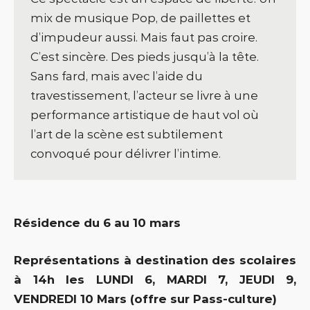
mix de musique Pop, de paillettes et
d’impudeur aussi. Mais faut pas croire.
C’est sincère. Des pieds jusqu’à la tête.
Sans fard, mais avec l’aide du
travestissement, l’acteur se livre à une
performance artistique de haut vol où
l’art de la scène est subtilement
convoqué pour délivrer l’intime.
Résidence du 6 au 10 mars
Représentations à destination des scolaires
à 14h les LUNDI 6, MARDI 7, JEUDI 9,
VENDREDI 10 Mars (offre sur Pass-culture)