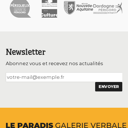
Newsletter
Abonnez vous et recevez nos actualités
LE
PARADIS
GALERIE
VERBALE