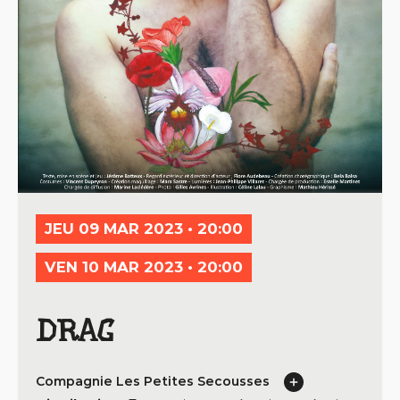
JEU 09 MAR 2023 • 20:00
VEN 10 MAR 2023 • 20:00
DRAG
Compagnie Les Petites Secousses