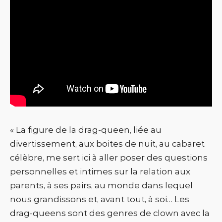
« La figure de la drag-queen, liée au
divertissement, aux boites de nuit, au cabaret
célèbre, me sert ici à aller poser des questions
personnelles et intimes sur la relation aux
parents, à ses pairs, au monde dans lequel
nous grandissons et, avant tout, à soi… Les
drag-queens sont des genres de clown avec la