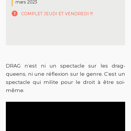
mars 2023
COMPLET JEUDI ET VENDREDI !!!
DRAG n’est ni un spectacle sur les drag-
queens, ni une réflexion sur le genre. C’est un
spectacle qui milite pour le droit à être soi-
même.