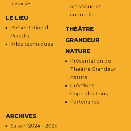
associés
artistique et
culturelle
LE LIEU
Présentation du
THÉÂTRE
Paradis
GRANDEUR
Infos techniques
NATURE
Présentation du
Théâtre Grandeur
nature
Créations –
Coproductions
Partenaires
ARCHIVES
Saison 2024 – 2025