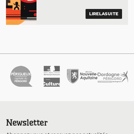
LIRELASUITE
Newsletter