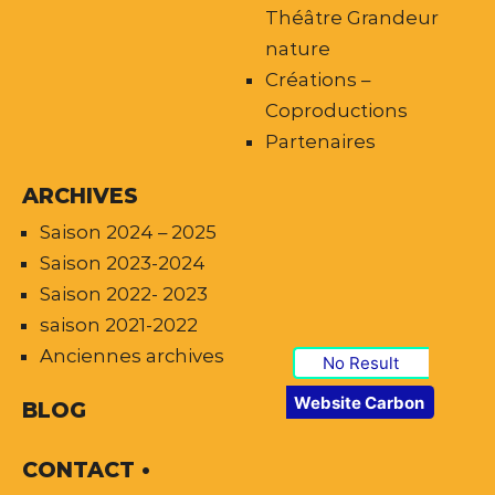
Théâtre Grandeur
nature
Créations –
Coproductions
Partenaires
ARCHIVES
Saison 2024 – 2025
Saison 2023-2024
Saison 2022- 2023
saison 2021-2022
Anciennes archives
No Result
Website Carbon
BLOG
CONTACT •