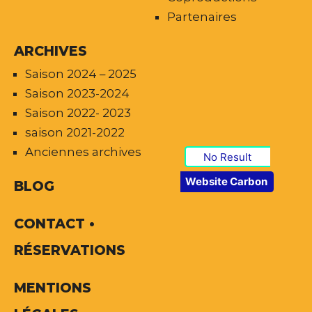
Partenaires
ARCHIVES
Saison 2024 – 2025
Saison 2023-2024
Saison 2022- 2023
saison 2021-2022
Anciennes archives
No Result
Website Carbon
BLOG
CONTACT •
RÉSERVATIONS
MENTIONS