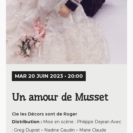
MAR 20 JUIN 2023 • 20:00
Un amour de Musset
Cie les Décors sont de Roger
Distribution :
Mise en scène : Philippe Dejean Avec
: Greg Duprat – Nadine Gaudin – Marie Claude