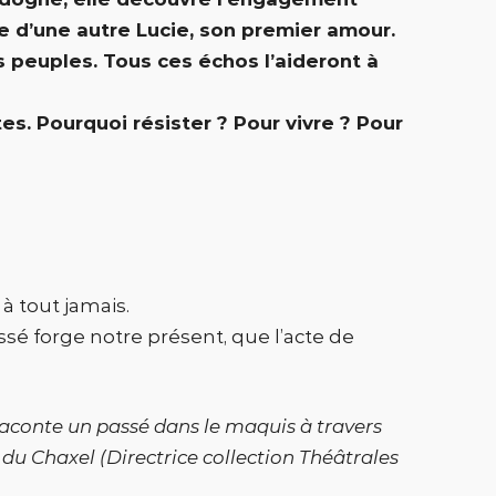
ce d’une autre Lucie, son premier amour.
 peuples. Tous ces échos l’aideront à
es. Pourquoi résister ? Pour vivre ? Pour
 à tout jamais.
assé forge notre présent, que l’acte de
conte un passé dans le maquis à travers
e du Chaxel (Directrice collection Théâtrales