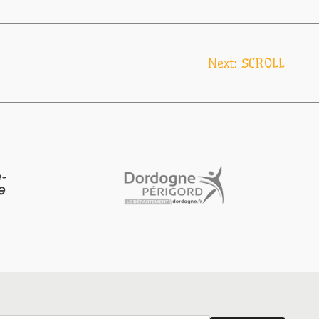
Next:
SCROLL