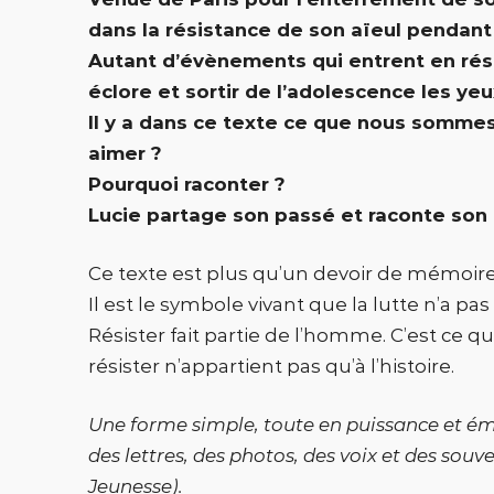
dans la résistance de son aïeul pendant
Autant d’évènements qui entrent en réso
éclore et sortir de l’adolescence les ye
Il y a dans ce texte ce que nous sommes,
aimer ?
Pourquoi raconter ?
Lucie partage son passé et raconte son 
Ce texte est plus qu’un devoir de mémoire
Il est le symbole vivant que la lutte n’a pas 
Résister fait partie de l’homme. C’est ce qu
résister n’appartient pas qu’à l’histoire.
Une forme simple, toute en puissance et é
des lettres, des photos, des voix et des souv
Jeunesse).