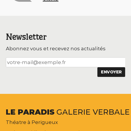
Newsletter
Abonnez vous et recevez nos actualités
LE
PARADIS
GALERIE
VERBALE
Théatre à Perigueux