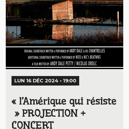
LUN 16 DÉC 2024 • 19:00
« l’Amérique qui résiste
» PROJECTION +
CONCERT