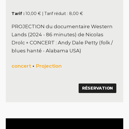
Tarif :
10,00 € | Tarif réduit : 8,00 €
PROJECTION du documentaire Western
Lands (2024 - 86 minutes) de Nicolas
Drolc + CONCERT : Andy Dale Petty (folk /
blues hanté - Alabama USA)
concert
•
Projection
RÉSERVATION