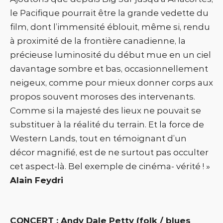
le Pacifique pourrait être la grande vedette du
film, dont l’immensité éblouit, même si, rendu
à proximité de la frontière canadienne, la
précieuse luminosité du début mue en un ciel
davantage sombre et bas, occasionnellement
neigeux, comme pour mieux donner corps aux
propos souvent moroses des intervenants.
Comme si la majesté des lieux ne pouvait se
substituer à la réalité du terrain. Et la force de
Western Lands, tout en témoignant d’un
décor magnifié, est de ne surtout pas occulter
cet aspect-là. Bel exemple de cinéma- vérité ! »
Alain Feydri
CONCERT : Andy Dale Petty (folk / blues