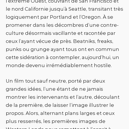
l’extrême Ouest, couvrant de San Francisco et
le nord Californie jusqu’à Seattle, transitant très
logiquement par Portland et l’Oregon. À se
promener dans les décombres d’une contre-
culture désormais vacillante et racontée par
ceux l’ayant vécue de près. Beatniks, freaks,
punks ou grunge ayant tous ont en commun
cette sidération à contempler, aujourd’hui, un
monde devenu irrémédiablement hostile.
Un film tout sauf neutre, porté par deux
grandes idées, l’une étant de ne jamais
montrer les intervenants et l’autre, découlant
de la première, de laisser l’image illustrer le
propos. Alors, alternant plans larges et ceux
plus resserrés, les premières images de