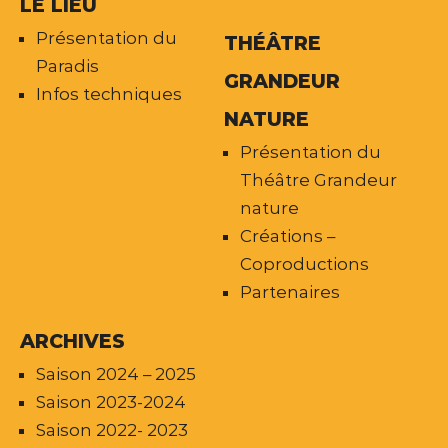
LE LIEU
Présentation du
THÉÂTRE
Paradis
GRANDEUR
Infos techniques
NATURE
Présentation du
Théâtre Grandeur
nature
Créations –
Coproductions
Partenaires
ARCHIVES
Saison 2024 – 2025
Saison 2023-2024
Saison 2022- 2023