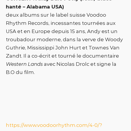
hanté – Alabama USA)
deux albums sur le label suisse Voodoo
Rhythm Records, incessantes tournées aux
USA et en Europe depuis 15 ans, Andy est un
troubadour moderne, dans la verve de Woody
Guthrie, Mississippi John Hurt et Townes Van
Zandt. Il a co-écrit et tourné le documentaire
Western Lands
avec Nicolas Drolc et signe la
B.O du film.
https://www.voodoorhythm.com/4-0/?