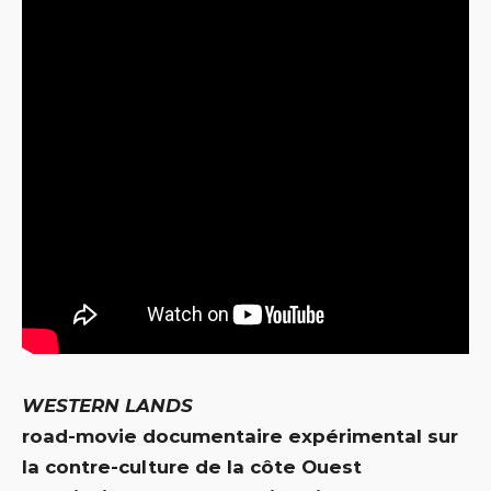
WESTERN LANDS
road-movie documentaire expérimental sur
la contre-culture de la côte Ouest