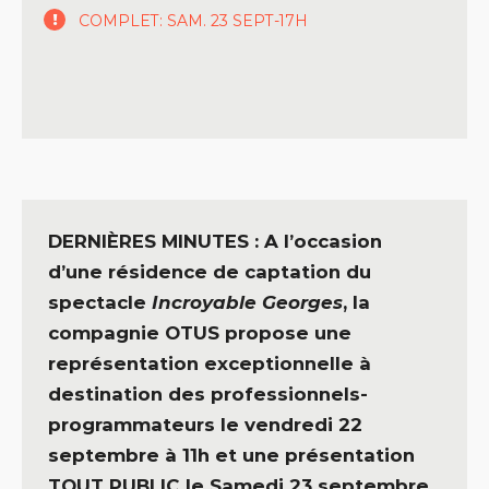
COMPLET: SAM. 23 SEPT-17H
DERNIÈRES MINUTES : A l’occasion
d’une résidence de captation du
spectacle
Incroyable Georges
, la
compagnie OTUS propose une
représentation exceptionnelle à
destination des professionnels-
programmateurs le vendredi 22
septembre à 11h et une présentation
TOUT PUBLIC le Samedi 23 septembre