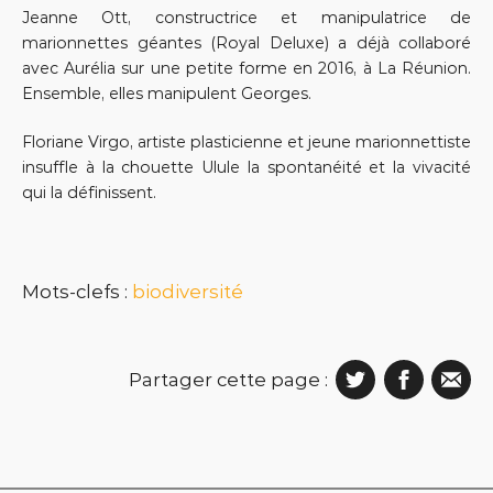
Jeanne Ott, constructrice et manipulatrice de
marionnettes géantes (Royal Deluxe) a déjà collaboré
avec Aurélia sur une petite forme en 2016, à La Réunion.
Ensemble, elles manipulent Georges.
Floriane Virgo, artiste plasticienne et jeune marionnettiste
insuffle à la chouette Ulule la spontanéité et la vivacité
qui la définissent.
Mots-clefs :
biodiversité
Partager cette page :