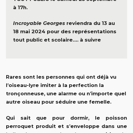
à 17h.
Incroyable Georges
reviendra du 13 au
18 mai 2024 pour des représentations
tout public et scolaire…. à suivre
Rares sont les personnes qui ont déjà vu
l’oiseau-lyre imiter à la perfection la
tronçonneuse, une alarme ou n’importe quel
autre oiseau pour séduire une femelle.
Qui sait que pour dormir, le poisson
perroquet produit et s’enveloppe dans une