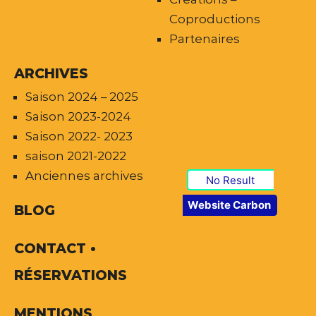
Coproductions
Partenaires
ARCHIVES
Saison 2024 – 2025
Saison 2023-2024
Saison 2022- 2023
saison 2021-2022
Anciennes archives
No Result
Website Carbon
BLOG
CONTACT •
RÉSERVATIONS
MENTIONS