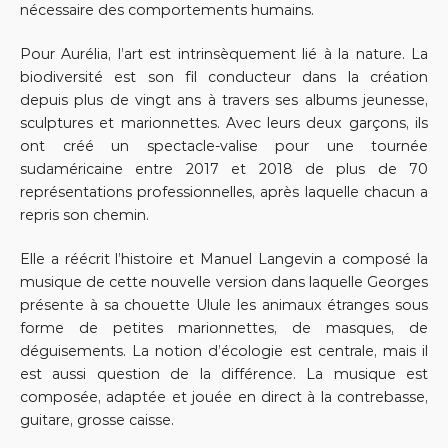
nécessaire des comportements humains.
Pour Aurélia, l’art est intrinsèquement lié à la nature. La
biodiversité est son fil conducteur dans la création
depuis plus de vingt ans à travers ses albums jeunesse,
sculptures et marionnettes. Avec leurs deux garçons, ils
ont créé un spectacle-valise pour une tournée
sudaméricaine entre 2017 et 2018 de plus de 70
représentations professionnelles, après laquelle chacun a
repris son chemin.
Elle a réécrit l’histoire et Manuel Langevin a composé la
musique de cette nouvelle version dans laquelle Georges
présente à sa chouette Ulule les animaux étranges sous
forme de petites marionnettes, de masques, de
déguisements. La notion d’écologie est centrale, mais il
est aussi question de la différence. La musique est
composée, adaptée et jouée en direct à la contrebasse,
guitare, grosse caisse.