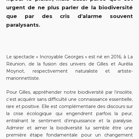
urgent de ne plus parler de la biodiversité
que par des cris d’alarme souvent
paralysants.
Le spectacle « Incroyable Georges » est né en 2016, à La
Réunion, de la fusion des univers de Gilles et Aurélia
Moynot, respectivement naturaliste et artiste-
marionnettiste.
Pour Gilles, appréhender notre biodiversité par l’insolite,
c’est acquérir sans difficulté une connaissance essentielle,
rare et positive. Elle est complémentaire des discours sur
la crise écologique qui engendrent parfois la peur,
entraînant le sentiment d’impuissance et la paralysie.
Admirer et aimer la biodiversité lui semble être une
première étape fondamentale pour un changement