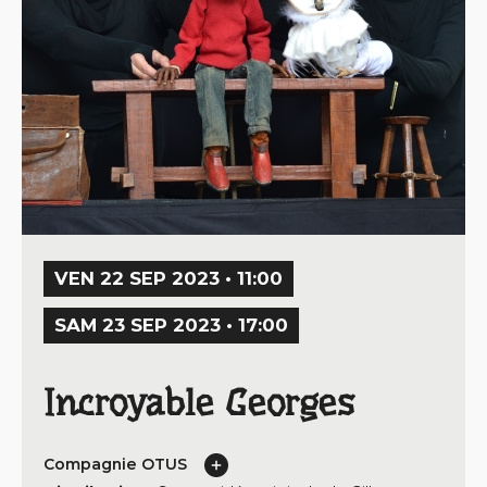
VEN 22 SEP 2023 • 11:00
SAM 23 SEP 2023 • 17:00
Incroyable Georges
Compagnie OTUS