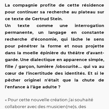
La compagnie profite de cette résidence
pour continuer sa recherche au plateau sur
ce texte de Gertrud Stein.
Un texte comme une interrogation
permanente, un langage en constante
recherche d’économie, qui lâche le sens
pour pénétrer la forme et nous projette
dans la moelle épinière du théâtre d’avant-
garde. Une dialectique en apparence simple,
fille / garçon, lumière /obscurité… qui va au
cœur de l’incertitude des identités. Et si le
pêcher originel n’était que la chute de
l’enfance à l’âge adulte ?
« Pour cette nouvelle création j’ai souhaité
collaborer avec des musicien(ne)s, des