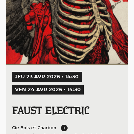
JEU 23 AVR 2026 • 14:30
VEN 24 AVR 2026 • 14:30
FAUST ELECTRIC
Cie Bois et Charbon