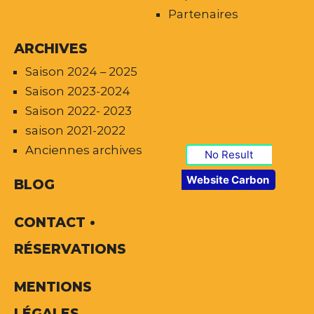
Partenaires
ARCHIVES
Saison 2024 – 2025
Saison 2023-2024
Saison 2022- 2023
saison 2021-2022
Anciennes archives
No Result
Website Carbon
BLOG
CONTACT •
RÉSERVATIONS
MENTIONS
LÉGALES