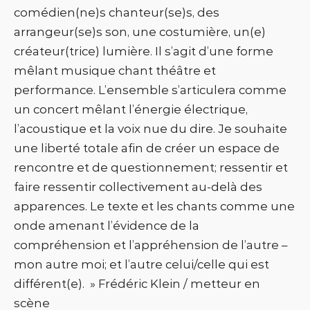
comédien(ne)s chanteur(se)s, des
arrangeur(se)s son, une costumière, un(e)
créateur(trice) lumière. Il s’agit d’une forme
mêlant musique chant théâtre et
performance. L’ensemble s’articulera comme
un concert mêlant l’énergie électrique,
l’acoustique et la voix nue du dire. Je souhaite
une liberté totale afin de créer un espace de
rencontre et de questionnement; ressentir et
faire ressentir collectivement au-delà des
apparences. Le texte et les chants comme une
onde amenant l’évidence de la
compréhension et l’appréhension de l’autre –
mon autre moi; et l’autre celui/celle qui est
différent(e). » Frédéric Klein / metteur en
scène