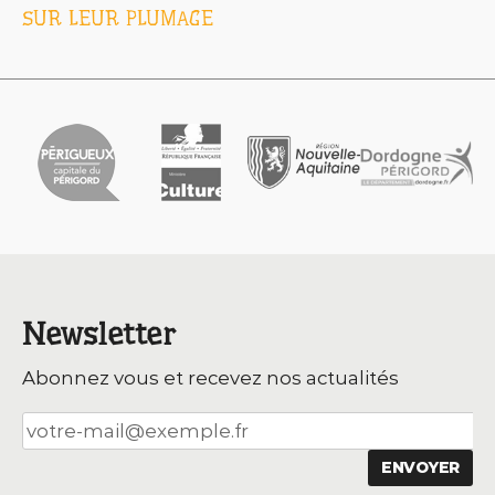
SUR LEUR PLUMAGE
Newsletter
Abonnez vous et recevez nos actualités