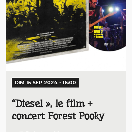
DIM 15 SEP 2024 • 16:00
“Diesel », le film +
concert Forest Pooky