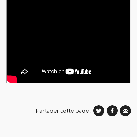
Partager cette page :