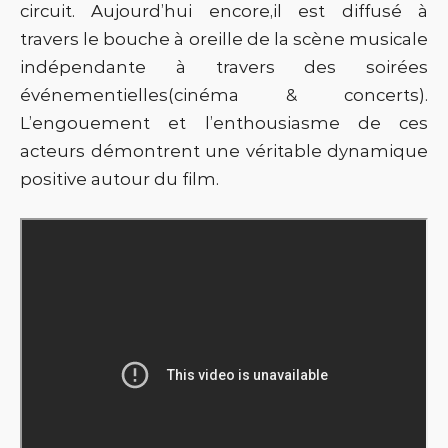
circuit. Aujourd’hui encore,il est diffusé à
travers le bouche à oreille de la scène musicale
indépendante à travers des soirées
événementielles(cinéma & concerts).
L’engouement et l’enthousiasme de ces
acteurs démontrent une véritable dynamique
positive autour du film.