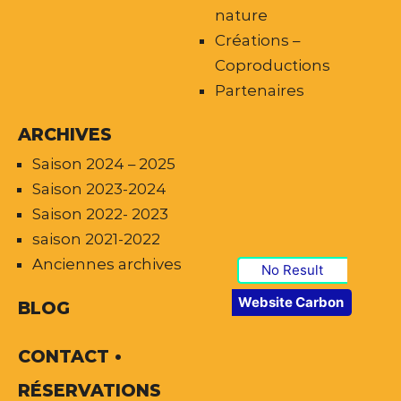
nature
Créations –
Coproductions
Partenaires
ARCHIVES
Saison 2024 – 2025
Saison 2023-2024
Saison 2022- 2023
saison 2021-2022
Anciennes archives
No Result
Website Carbon
BLOG
CONTACT •
RÉSERVATIONS