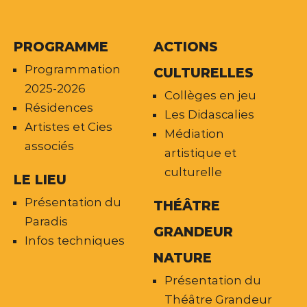
PROGRAMME
ACTIONS
Programmation
CULTURELLES
2025-2026
Collèges en jeu
Résidences
Les Didascalies
Artistes et Cies
Médiation
associés
artistique et
culturelle
LE LIEU
Présentation du
THÉÂTRE
Paradis
GRANDEUR
Infos techniques
NATURE
Présentation du
Théâtre Grandeur