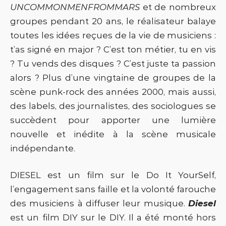
UNCOMMONMENFROMMARS
et de nombreux
groupes pendant 20 ans, le réalisateur balaye
toutes les idées reçues de la vie de musiciens :
t’as signé en major ? C’est ton métier, tu en vis
? Tu vends des disques ? C’est juste ta passion
alors ? Plus d’une vingtaine de groupes de la
scène punk-rock des années 2000, mais aussi,
des labels, des journalistes, des sociologues se
succèdent pour apporter une lumière
nouvelle et inédite à la scène musicale
indépendante.
DIESEL est un film sur le Do It YourSelf,
l’engagement sans faille et la volonté farouche
des musiciens à diffuser leur musique.
Diesel
est un film DIY sur le DIY. Il a été monté hors