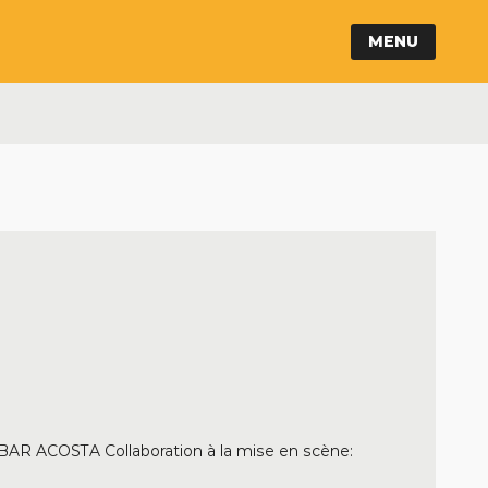
MENU
BAR ACOSTA Collaboration à la mise en scène: