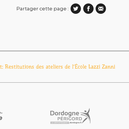
Partager cette page :
t:
Restitutions des ateliers de l’École Lazzi Zanni